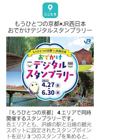
もうひとつの京都×JR西日本
おでかけデジタルスタンプラリー
「もうひとつの京都」４エリアで同時
開催するスタンプラリーです。
各エリアとも、JR線の駅と沿線の観光
スポットに設定されたスタンプポイン
トを巡り３つのスタンプを集めると、